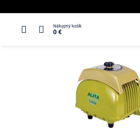
Nákupný košík
0 €