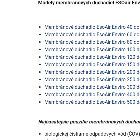
Modely membránových dúchadiel ESOair Env
Membránové dúchadlo EsoAir Enviro 40 do
Membránové dúchadlo EsoAir Enviro 60 do
Membránové dúchadlo EsoAir Enviro 80 do
Membránové dúchadlo EsoAir Enviro 100 d
Membránové dúchadlo EsoAir Enviro 120 d
Membránové dúchadlo EsoAir Enviro 150 d
Membránové dúchadlo EsoAir Enviro 200 d
Membránové dúchadlo EsoAir Enviro 250 d
Membránové dúchadlo EsoAir Enviro 300 d
Membránové dúchadlo EsoAir Enviro 400 d
Membránové dúchadlo EsoAir Enviro 500 d
Najčasatejšie použitie membránových dúcha
biologickej čistiarne odpadových vôd (ČOV