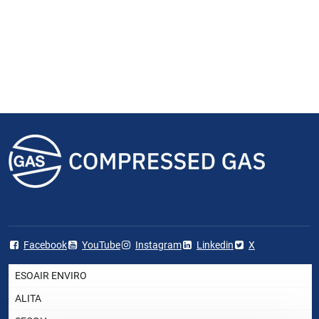
Facebook
YouTube
Instagram
Linkedin
X
ESOAIR ENVIRO
ALITA