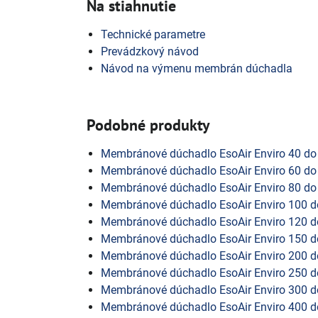
Na stiahnutie
Technické parametre
Prevádzkový návod
Návod na výmenu membrán dúchadla
Podobné produkty
Membránové dúchadlo EsoAir Enviro 40 do
Membránové dúchadlo EsoAir Enviro 60 do
Membránové dúchadlo EsoAir Enviro 80 do
Membránové dúchadlo EsoAir Enviro 100 d
Membránové dúchadlo EsoAir Enviro 120 d
Membránové dúchadlo EsoAir Enviro 150 d
Membránové dúchadlo EsoAir Enviro 200 d
Membránové dúchadlo EsoAir Enviro 250 d
Membránové dúchadlo EsoAir Enviro 300 d
Membránové dúchadlo EsoAir Enviro 400 d