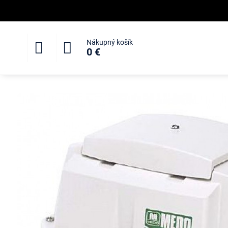
Nákupný košík
0 €