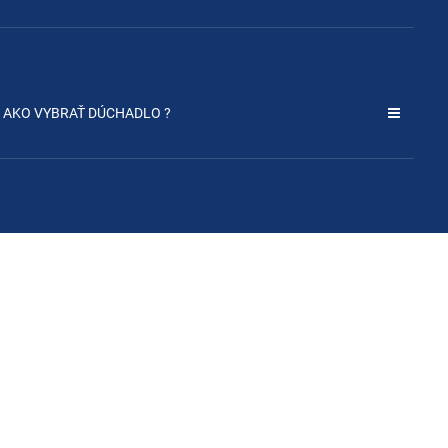
AKO VYBRAŤ DÚCHADLO ?