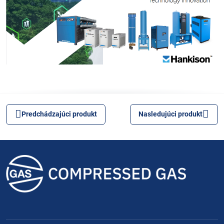
Predchádzajúci produkt
Nasledujúci produkt