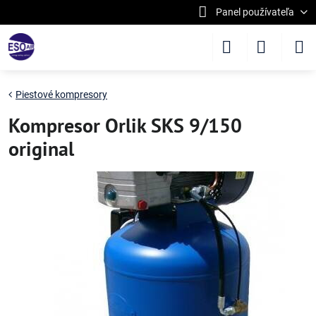
Panel používateľa
Piestové kompresory
Kompresor Orlik SKS 9/150
original