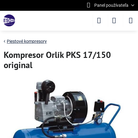
Panel používateľa
Piestové kompresory
Kompresor Orlík PKS 17/150
original