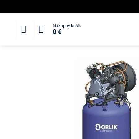
Nákupný košík
0 €