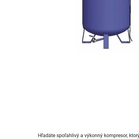
Hľadáte spoľahlivý a výkonný kompresor, ktor