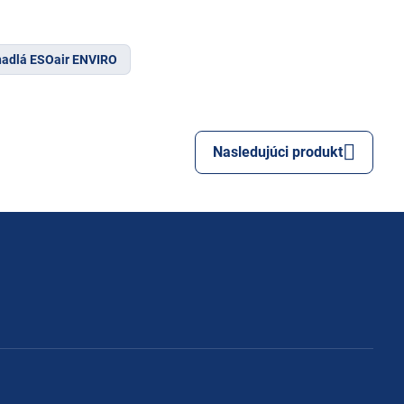
adlá ESOair ENVIRO
Nasledujúci produkt