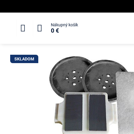
Nákupný košík
0 €
SKLADOM