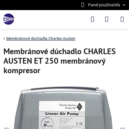
Panel používateľa
Membránové dúchadla Charles Austen
Membránové dúchadlo CHARLES
AUSTEN ET 250 membránový
kompresor