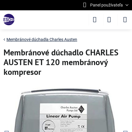
Panel používateľa
Membránové dúchadla Charles Austen
Membránové dúchadlo CHARLES
AUSTEN ET 120 membránový
kompresor