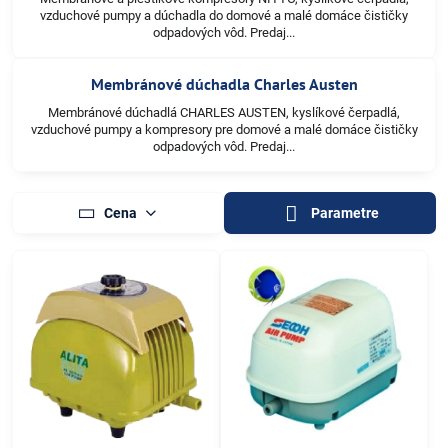
vzduchové pumpy a dúchadla do domové a malé domáce čističky
odpadových vôd. Predaj...
Membránové dúchadla Charles Austen
Membránové dúchadlá CHARLES AUSTEN, kyslíkové čerpadlá,
vzduchové pumpy a kompresory pre domové a malé domáce čističky
odpadových vôd. Predaj...
Cena
Parametre